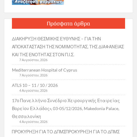
Πρόσφατα άρθρα
ΔΙΑΚΗΡΥΞΗ ΘΕΣΜΙΚΗΣ ΕΥΘΥΝΗΣ – ΓΙΑ ΤΗΝ
ΑΠΟΚΑΤΑΣΤΑΣΗ ΤΗΣ ΝΟΜΙΜΟΤΗΤΑΣ, ΤΗΣ ΔΙΑΦΑΝΕΙΑΣ
ΚΑΙ ΤΗΣ ΕΝΟΤΗΤΑΣ ΣΤΟΝ Π.Ι.Σ.
7 Αυγούστου, 2026
Mediterranean Hospital of Cyprus
7 Αυγούστου, 2026
ATLS 10 – 11 / 10 / 2026
4 Αυγούστου, 2026
17ο Πανελλήνιο Συνέδριο Χειρουργικής Εταιρείας
Βορείου Ελλάδος», 03-05/12/2026, Makedonia Palace,
Θεσσαλονίκη
4 Αυγούστου, 2026
ΠΡΟΚΥΡΗΞΗ ΓΙΑ ΤΟ ΔΠΜΣΠΡΟΚΥΡΗΞΗ ΓΙΑ ΤΟ ΔΠΜΣ