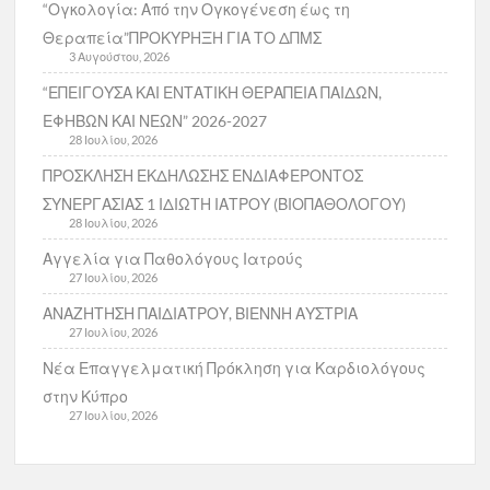
“Ογκολογία: Από την Ογκογένεση έως τη
Θεραπεία”ΠΡΟΚΥΡΗΞΗ ΓΙΑ ΤΟ ΔΠΜΣ
3 Αυγούστου, 2026
“ΕΠΕΙΓΟΥΣΑ ΚΑΙ ΕΝΤΑΤΙΚΗ ΘΕΡΑΠΕΙΑ ΠΑΙΔΩΝ,
ΕΦΗΒΩΝ ΚΑΙ ΝΕΩΝ” 2026-2027
28 Ιουλίου, 2026
ΠΡΟΣΚΛΗΣΗ ΕΚΔΗΛΩΣΗΣ ΕΝΔΙΑΦΕΡΟΝΤΟΣ
ΣΥΝΕΡΓΑΣΙΑΣ 1 ΙΔΙΩΤΗ ΙΑΤΡΟΥ (ΒΙΟΠΑΘΟΛΟΓΟΥ)
28 Ιουλίου, 2026
Αγγελία για Παθολόγους Ιατρούς
27 Ιουλίου, 2026
ΑΝΑΖΗΤΗΣΗ ΠΑΙΔΙΑΤΡΟΥ, ΒΙΕΝΝΗ ΑΥΣΤΡΙΑ
27 Ιουλίου, 2026
Νέα Επαγγελματική Πρόκληση για Καρδιολόγους
στην Κύπρο
27 Ιουλίου, 2026