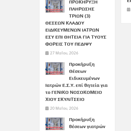
Ε
ΠΡΟΚΗΡΥΞΗ
ΠΛΗΡΩΣΗΣ
ΤΡΙΩΝ (3)
ΘΕΣΕΩΝ ΚΛΑΔΟΥ
ΕΙΔΙΚΕΥΜΕΝΩΝ ΙΑΤΡΩΝ
ΕΣΥ ΕΠΙ ΘΗΤΕΙΑ ΓΙΑ ΤΥΟΥΣ
ΦΟΡΕΙΣ ΤΟΥ ΠΕΔΙΨΥ
27 Μαΐου, 2026
Προκήρυξη
Θέσεων
Ειδικευμένων
Ιατρών Ε.Σ.Υ. επί θητεία για
το ΓΕΝΙΚΟ ΝΟΣΟΚΟΜΕΙΟ
ΧΙΟΥ ΣΚΥΛΙΤΣΕΙΟ
20 Μαΐου, 2026
Προκήρυξη
θέσεων γιατρών