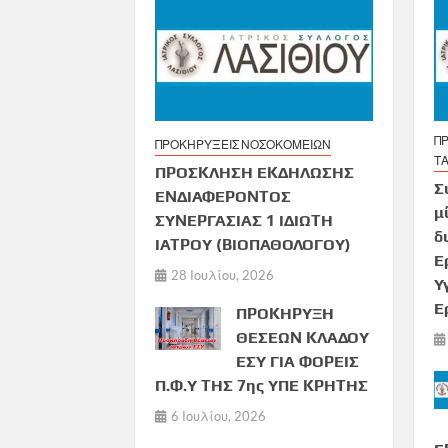
ΠΡ
ΠΡΟΚΗΡΥΞΕΙΣ ΝΟΣΟΚΟΜΕΙΩΝ
Τ
ΠΡΟΣΚΛΗΣΗ ΕΚΔΗΛΩΣΗΣ
Σ
ΕΝΔΙΑΦΕΡΟΝΤΟΣ
μ
ΣΥΝΕΡΓΑΣΙΑΣ 1 ΙΔΙΩΤΗ
δ
ΙΑΤΡΟΥ (ΒΙΟΠΑΘΟΛΟΓΟΥ)
Ε
28 Ιουλίου, 2026
Υ
Ε
ΠΡΟΚΗΡΥΞΗ
ΘΕΣΕΩΝ ΚΛΑΔΟΥ
ΕΣΥ ΓΙΑ ΦΟΡΕΙΣ
Π.Φ.Υ ΤΗΣ 7ης ΥΠΕ ΚΡΗΤΗΣ
6 Ιουλίου, 2026