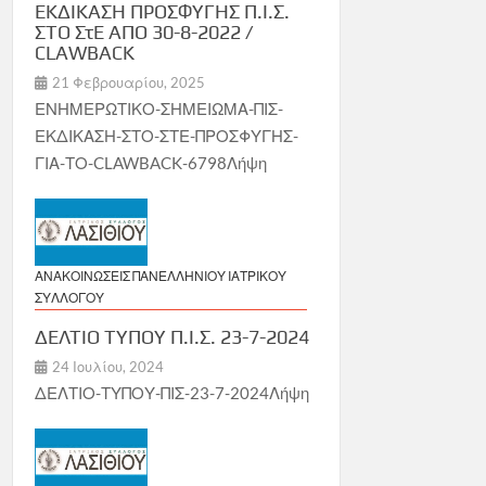
ΕΚΔΙΚΑΣΗ ΠΡΟΣΦΥΓΗΣ Π.Ι.Σ.
ΣΤΟ ΣτΕ ΑΠΟ 30-8-2022 /
CLAWBACK
21 Φεβρουαρίου, 2025
ΕΝΗΜΕΡΩΤΙΚΟ-ΣΗΜΕΙΩΜΑ-ΠΙΣ-
ΕΚΔΙΚΑΣΗ-ΣΤΟ-ΣΤΕ-ΠΡΟΣΦΥΓΗΣ-
ΓΙΑ-ΤΟ-CLAWBACK-6798Λήψη
ΑΝΑΚΟΙΝΩΣΕΙΣ ΠΑΝΕΛΛΗΝΙΟΥ ΙΑΤΡΙΚΟΥ
ΣΥΛΛΟΓΟΥ
ΔΕΛΤΙΟ ΤΥΠΟΥ Π.Ι.Σ. 23-7-2024
24 Ιουλίου, 2024
ΔΕΛΤΙΟ-ΤΥΠΟΥ-ΠΙΣ-23-7-2024Λήψη