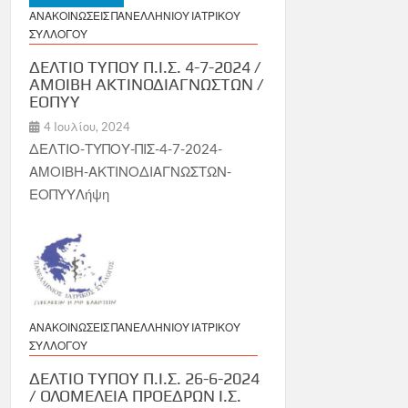
ΑΝΑΚΟΙΝΩΣΕΙΣ ΠΑΝΕΛΛΗΝΙΟΥ ΙΑΤΡΙΚΟΥ
ΣΥΛΛΟΓΟΥ
ΔΕΛΤΙΟ ΤΥΠΟΥ Π.Ι.Σ. 4-7-2024 /
ΑΜΟΙΒΗ ΑΚΤΙΝΟΔΙΑΓΝΩΣΤΩΝ /
ΕΟΠΥΥ
4 Ιουλίου, 2024
ΔΕΛΤΙΟ-ΤΥΠΟΥ-ΠΙΣ-4-7-2024-
ΑΜΟΙΒΗ-ΑΚΤΙΝΟΔΙΑΓΝΩΣΤΩΝ-
ΕΟΠΥΥΛήψη
ΑΝΑΚΟΙΝΩΣΕΙΣ ΠΑΝΕΛΛΗΝΙΟΥ ΙΑΤΡΙΚΟΥ
ΣΥΛΛΟΓΟΥ
ΔΕΛΤΙΟ ΤΥΠΟΥ Π.Ι.Σ. 26-6-2024
/ ΟΛΟΜΕΛΕΙΑ ΠΡΟΕΔΡΩΝ Ι.Σ.