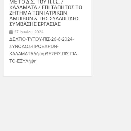
ΜΕ ΤΟ Δ.Σ. ΤΟΥ Π.Ι.Σ. /
ΚΑΛΑΜΑΤΑ / ΕΠΙ ΤΑΠΗΤΟΣ ΤΟ
ΖΗΤΗΜΑ ΤΩΝ ΙΑΤΡΙΚΩΝ
ΑΜΟΙΒΩΝ & ΤΗΣ ΣΥΛΛΟΓΙΚΗΣ
ΣΥΜΒΑΣΗΣ ΕΡΓΑΣΙΑΣ
27 Ιουνίου, 2024
ΔΕΛΤΙΟ-ΤΥΠΟΥ-ΠΙΣ-26-6-2024-
ΣΥΝΟΔΟΣ-ΠΡΟΕΔΡΩΝ-
ΚΑΛΑΜΑΤΑΛήψη ΘΕΣΕΙΣ-ΠΙΣ-ΓΙΑ-
ΤΟ-ΕΣΥΛήψη