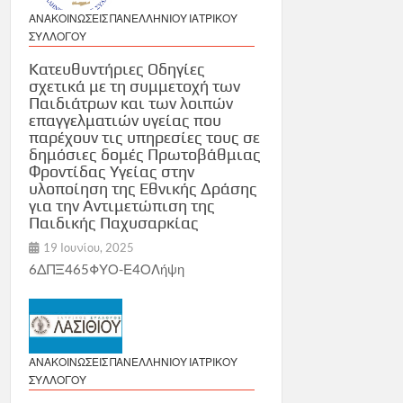
ΑΝΑΚΟΙΝΩΣΕΙΣ ΠΑΝΕΛΛΗΝΙΟΥ ΙΑΤΡΙΚΟΥ
ΣΥΛΛΟΓΟΥ
Κατευθυντήριες Οδηγίες
σχετικά με τη συμμετοχή των
Παιδιάτρων και των λοιπών
επαγγελματιών υγείας που
παρέχουν τις υπηρεσίες τους σε
δημόσιες δομές Πρωτοβάθμιας
Φροντίδας Υγείας στην
υλοποίηση της Εθνικής Δράσης
για την Αντιμετώπιση της
Παιδικής Παχυσαρκίας
19 Ιουνίου, 2025
6ΔΠΞ465ΦΥΟ-Ε4ΟΛήψη
ΑΝΑΚΟΙΝΩΣΕΙΣ ΠΑΝΕΛΛΗΝΙΟΥ ΙΑΤΡΙΚΟΥ
ΣΥΛΛΟΓΟΥ