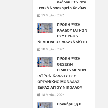
κλάδου ΕΣΥ στο
Γενικό Νοσοκομείο Χανίων
19 Μαΐου, 2026
ΠΡΟΚΗΡΥΞΗ
ΚΛΑΔΟΥ ΙΑΤΡΩΝ
ΕΣΥ Γ.Ν-Κ.Υ
ΝΕΑΠΟΛΕΩΣ ΔΙΑΛΥΝΑΚΕΙΟ
18 Μαΐου, 2026
ΠΡΟΚΗΡΥΞΗ
ΘΕΣΕΩΝ
ΕΙΔΙΚΕΥΜΕΝΩΝ
ΙΑΤΡΩΝ ΚΛΑΔΟΥ ΕΣΥ
ΟΡΓΑΝΙΚΗΣ ΜΟΝΑΔΑΣ
ΕΔΡΑΣ ΑΓΙΟΥ ΝΙΚΟΛΑΟΥ
18 Μαΐου, 2026
Προκήρυξη 8