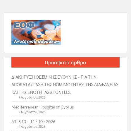
Πρόσφατα άρθρα
ΔΙΑΚΗΡΥΞΗ ΘΕΣΜΙΚΗΣ ΕΥΘΥΝΗΣ – ΓΙΑ ΤΗΝ
ΑΠΟΚΑΤΑΣΤΑΣΗ ΤΗΣ ΝΟΜΙΜΟΤΗΤΑΣ, ΤΗΣ ΔΙΑΦΑΝΕΙΑΣ
ΚΑΙ ΤΗΣ ΕΝΟΤΗΤΑΣ ΣΤΟΝ Π.Ι.Σ.
7 Αυγούστου, 2026
Mediterranean Hospital of Cyprus
7 Αυγούστου, 2026
ATLS 10 – 11 / 10 / 2026
4 Αυγούστου, 2026