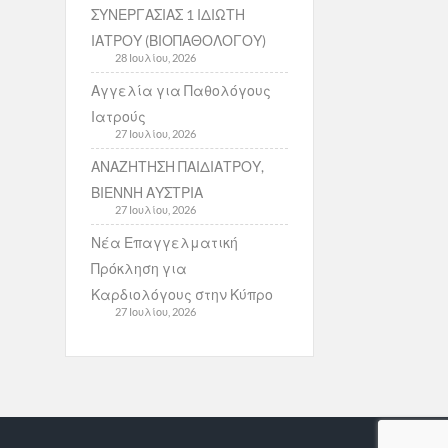
ΣΥΝΕΡΓΑΣΙΑΣ 1 ΙΔΙΩΤΗ
ΙΑΤΡΟΥ (ΒΙΟΠΑΘΟΛΟΓΟΥ)
28 Ιουλίου, 2026
Αγγελία για Παθολόγους
Ιατρούς
27 Ιουλίου, 2026
ΑΝΑΖΗΤΗΣΗ ΠΑΙΔΙΑΤΡΟΥ,
ΒΙΕΝΝΗ ΑΥΣΤΡΙΑ
27 Ιουλίου, 2026
Νέα Επαγγελματική
Πρόκληση για
Καρδιολόγους στην Κύπρο
27 Ιουλίου, 2026