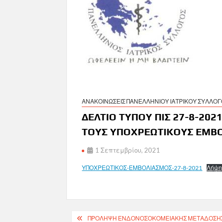
ΑΝΑΚΟΙΝΩΣΕΙΣ ΠΑΝΕΛΛΗΝΙΟΥ ΙΑΤΡΙΚΟΥ ΣΥΛΛΟ
ΔΕΛΤΙΟ ΤΥΠΟΥ ΠΙΣ 27-8-202
ΤΟΥΣ ΥΠΟΧΡΕΩΤΙΚΟΥΣ ΕΜΒ
1 Σεπτεμβρίου, 2021
ΥΠΟΧΡΕΩΤΙΚΟΣ-ΕΜΒΟΛΙΑΣΜΟΣ-27-8-2021
Λήψ
Πλοήγηση
ΠΡΌΛΗΨΗ ΕΝΔΟΝΟΣΟΚΟΜΕΙΑΚΉΣ ΜΕΤΆΔΟΣΗΣ