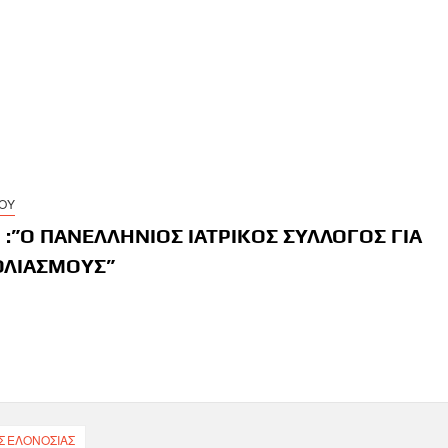
ΓΟΥ
1 :”O ΠΑΝΕΛΛΗΝΙΟΣ ΙΑΤΡΙΚΟΣ ΣΥΛΛΟΓΟΣ ΓΙΑ
ΟΛΙΑΣΜΟΥΣ”
η
 ΕΛΟΝΟΣΊΑΣ