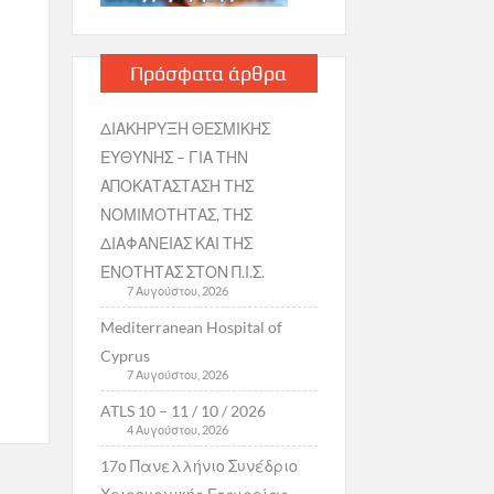
Πρόσφατα άρθρα
ΔΙΑΚΗΡΥΞΗ ΘΕΣΜΙΚΗΣ
ΕΥΘΥΝΗΣ – ΓΙΑ ΤΗΝ
ΑΠΟΚΑΤΑΣΤΑΣΗ ΤΗΣ
ΝΟΜΙΜΟΤΗΤΑΣ, ΤΗΣ
ΔΙΑΦΑΝΕΙΑΣ ΚΑΙ ΤΗΣ
ΕΝΟΤΗΤΑΣ ΣΤΟΝ Π.Ι.Σ.
7 Αυγούστου, 2026
Mediterranean Hospital of
Cyprus
7 Αυγούστου, 2026
ATLS 10 – 11 / 10 / 2026
4 Αυγούστου, 2026
17ο Πανελλήνιο Συνέδριο