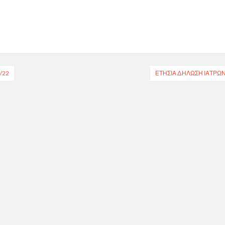
/22
ΕΤΗΣΙΑ ΔΗΛΩΣΗ ΙΑΤΡΩ