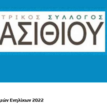
μών Ενηλίκων 2022