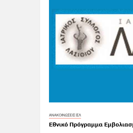
ΑΝΑΚΟΙΝΩΣΕΙΣ ΙΣΛ
Εθνικό Πρόγραμμα Εμβολιασ