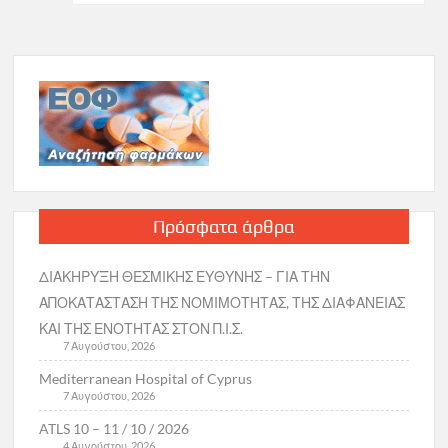
Πρόσφατα άρθρα
ΔΙΑΚΗΡΥΞΗ ΘΕΣΜΙΚΗΣ ΕΥΘΥΝΗΣ – ΓΙΑ ΤΗΝ
ΑΠΟΚΑΤΑΣΤΑΣΗ ΤΗΣ ΝΟΜΙΜΟΤΗΤΑΣ, ΤΗΣ ΔΙΑΦΑΝΕΙΑΣ
ΚΑΙ ΤΗΣ ΕΝΟΤΗΤΑΣ ΣΤΟΝ Π.Ι.Σ.
7 Αυγούστου, 2026
Mediterranean Hospital of Cyprus
7 Αυγούστου, 2026
ATLS 10 – 11 / 10 / 2026
4 Αυγούστου, 2026