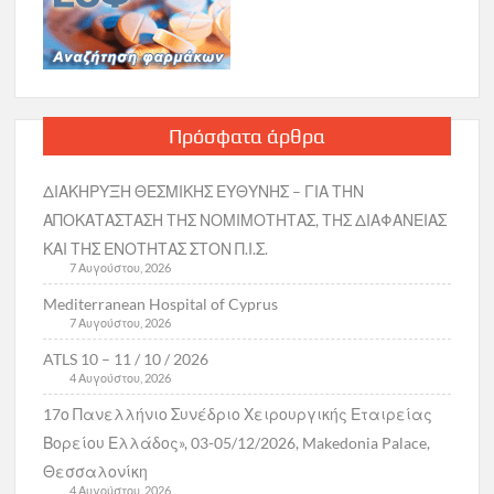
Πρόσφατα άρθρα
ΔΙΑΚΗΡΥΞΗ ΘΕΣΜΙΚΗΣ ΕΥΘΥΝΗΣ – ΓΙΑ ΤΗΝ
ΑΠΟΚΑΤΑΣΤΑΣΗ ΤΗΣ ΝΟΜΙΜΟΤΗΤΑΣ, ΤΗΣ ΔΙΑΦΑΝΕΙΑΣ
ΚΑΙ ΤΗΣ ΕΝΟΤΗΤΑΣ ΣΤΟΝ Π.Ι.Σ.
7 Αυγούστου, 2026
Mediterranean Hospital of Cyprus
7 Αυγούστου, 2026
ATLS 10 – 11 / 10 / 2026
4 Αυγούστου, 2026
17ο Πανελλήνιο Συνέδριο Χειρουργικής Εταιρείας
Βορείου Ελλάδος», 03-05/12/2026, Makedonia Palace,
Θεσσαλονίκη
4 Αυγούστου, 2026