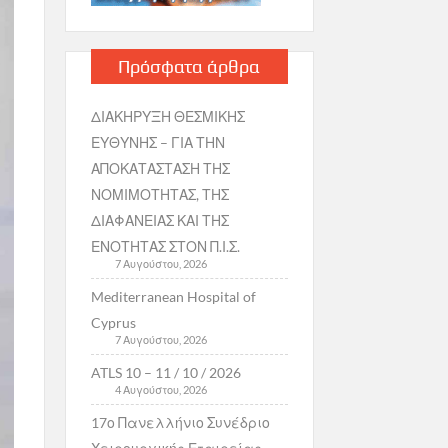
Πρόσφατα άρθρα
ΔΙΑΚΗΡΥΞΗ ΘΕΣΜΙΚΗΣ
ΕΥΘΥΝΗΣ – ΓΙΑ ΤΗΝ
ΑΠΟΚΑΤΑΣΤΑΣΗ ΤΗΣ
ΝΟΜΙΜΟΤΗΤΑΣ, ΤΗΣ
ΔΙΑΦΑΝΕΙΑΣ ΚΑΙ ΤΗΣ
ΕΝΟΤΗΤΑΣ ΣΤΟΝ Π.Ι.Σ.
7 Αυγούστου, 2026
Mediterranean Hospital of
Cyprus
7 Αυγούστου, 2026
ATLS 10 – 11 / 10 / 2026
4 Αυγούστου, 2026
17ο Πανελλήνιο Συνέδριο