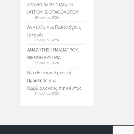
ΣΥΝΕΡΓΑΣΙΑΣ 1 ΙΔΙΩΤΗ
ΙΑΤΡΟΥ (ΒΙΟΠΑΘΟΛΟΓΟΥ)
28 Ιουλίου, 2026
Αγγελία για Παθολόγους
Ιατρούς
27 Ιουλίου, 2026
ΑΝΑΖΗΤΗΣΗ ΠΑΙΔΙΑΤΡΟΥ,
ΒΙΕΝΝΗ ΑΥΣΤΡΙΑ
27 Ιουλίου, 2026
Νέα Επαγγελματική
Πρόκληση για
Καρδιολόγους στην Κύπρο
27 Ιουλίου, 2026