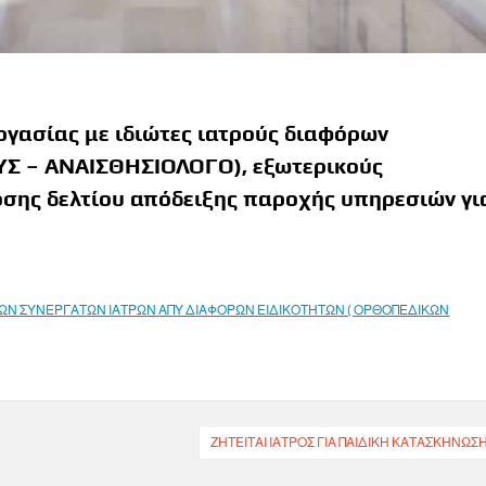
ργασίας με ιδιώτες ιατρούς διαφόρων
ΥΣ – ΑΝΑΙΣΘΗΣΙΟΛΟΓΟ), εξωτερικούς
οσης δελτίου απόδειξης παροχής υπηρεσιών γι
ΩΝ ΣΥΝΕΡΓΑΤΩΝ ΙΑΤΡΩΝ ΑΠΥ ΔΙΑΦΟΡΩΝ ΕΙΔΙΚΟΤΗΤΩΝ ( ΟΡΘΟΠΕΔΙΚΩΝ
ΖΗΤΕΊΤΑΙ ΙΑΤΡΌΣ ΓΙΑ ΠΑΙΔΙΚΉ ΚΑΤΑΣΚΉΝΩΣ