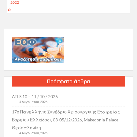
2022
Πρόσφατα άρθρα
ATLS 10 – 11 / 10 / 2026
4 Αυγούστου, 2026
17ο Πανελλήνιο Συνέδριο Χειρουργικής Εταιρείας
Βορείου Ελλάδος», 03-05/12/2026, Makedonia Palace,
Θεσσαλονίκη
4 Αυγούστου, 2026