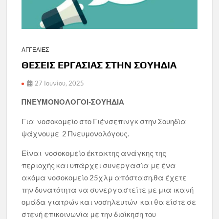
ΑΓΓΕΛΙΕΣ
ΘΕΣΕΙΣ ΕΡΓΑΣΙΑΣ ΣΤΗΝ ΣΟΥΗΔΙΑ
27 Ιουνίου, 2025
ΠΝΕΥΜΟΝΟΛΟΓΟΙ-ΣΟΥΗΔΙΑ
Για νοσοκομείο στο Γιένσεπινγκ στην Σουηδία
ψάχνουμε 2 Πνευμονολόγους.
Είναι νοσοκομείο έκτακτης ανάγκης της
περιοχής και υπάρχει συνεργασία με ένα
ακόμα νοσοκομείο 25χλμ απόσταση.θα έχετε
την δυνατότητα να συνεργαστείτε με μια ικανή
ομάδα γιατρών και νοσηλευτών και θα είστε σε
στενή επικοινωνία με την διοίκηση του