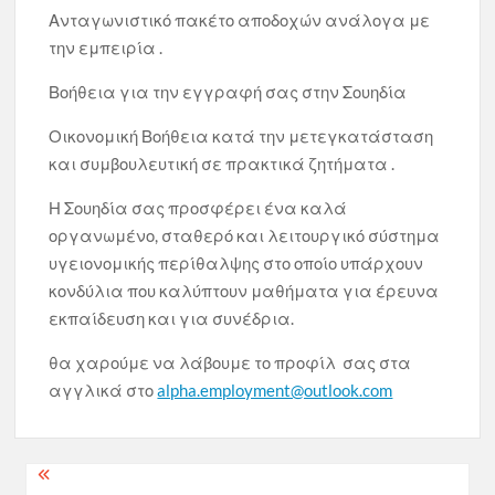
Ανταγωνιστικό πακέτο αποδοχών ανάλογα με
την εμπειρία .
Βοήθεια για την εγγραφή σας στην Σουηδία
Οικονομική Βοήθεια κατά την μετεγκατάσταση
και συμβουλευτική σε πρακτικά ζητήματα .
Η Σουηδία σας προσφέρει ένα καλά
οργανωμένο, σταθερό και λειτουργικό σύστημα
υγειονομικής περίθαλψης στο οποίο υπάρχουν
κονδύλια που καλύπτουν μαθήματα για έρευνα
εκπαίδευση και για συνέδρια.
θα χαρούμε να λάβουμε το προφίλ σας στα
αγγλικά στο
alpha.employment@outlook.com
Πλοήγηση