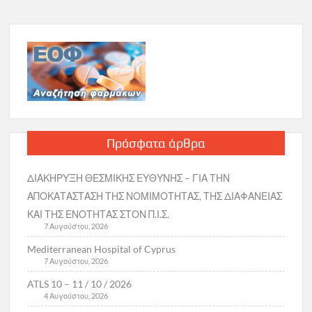
Πρόσφατα άρθρα
ΔΙΑΚΗΡΥΞΗ ΘΕΣΜΙΚΗΣ ΕΥΘΥΝΗΣ – ΓΙΑ ΤΗΝ
ΑΠΟΚΑΤΑΣΤΑΣΗ ΤΗΣ ΝΟΜΙΜΟΤΗΤΑΣ, ΤΗΣ ΔΙΑΦΑΝΕΙΑΣ
ΚΑΙ ΤΗΣ ΕΝΟΤΗΤΑΣ ΣΤΟΝ Π.Ι.Σ.
7 Αυγούστου, 2026
Mediterranean Hospital of Cyprus
7 Αυγούστου, 2026
ATLS 10 – 11 / 10 / 2026
4 Αυγούστου, 2026