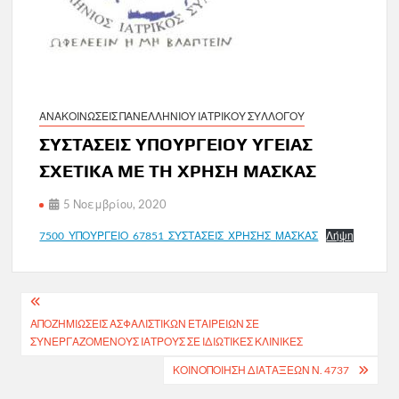
ΑΝΑΚΟΙΝΩΣΕΙΣ ΠΑΝΕΛΛΗΝΙΟΥ ΙΑΤΡΙΚΟΥ ΣΥΛΛΟΓΟΥ
ΣΥΣΤΑΣΕΙΣ ΥΠΟΥΡΓΕΙΟΥ ΥΓΕΙΑΣ
ΣΧΕΤΙΚΑ ΜΕ ΤΗ ΧΡΗΣΗ ΜΑΣΚΑΣ
5 Νοεμβρίου, 2020
7500_ΥΠΟΥΡΓΕΙΟ_67851_ΣΥΣΤΑΣΕΙΣ_ΧΡΗΣΗΣ_ΜΑΣΚΑΣ
Λήψη
Πλοήγηση
ΑΠΟΖΗΜΙΩΣΕΙΣ ΑΣΦΑΛΙΣΤΙΚΩΝ ΕΤΑΙΡΕΙΩΝ ΣΕ
άρθρων
ΣΥΝΕΡΓΑΖΟΜΕΝΟΥΣ ΙΑΤΡΟΥΣ ΣΕ ΙΔΙΩΤΙΚΕΣ ΚΛΙΝΙΚΕΣ
ΚΟΙΝΟΠΟΙΗΣΗ ΔΙΑΤΑΞΕΩΝ Ν. 4737