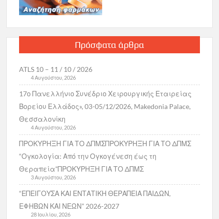
Πρόσφατα άρθρα
ATLS 10 – 11 / 10 / 2026
4 Αυγούστου, 2026
17ο Πανελλήνιο Συνέδριο Χειρουργικής Εταιρείας
Βορείου Ελλάδος», 03-05/12/2026, Makedonia Palace,
Θεσσαλονίκη
4 Αυγούστου, 2026
ΠΡΟΚΥΡΗΞΗ ΓΙΑ ΤΟ ΔΠΜΣΠΡΟΚΥΡΗΞΗ ΓΙΑ ΤΟ ΔΠΜΣ
“Ογκολογία: Από την Ογκογένεση έως τη
Θεραπεία”ΠΡΟΚΥΡΗΞΗ ΓΙΑ ΤΟ ΔΠΜΣ
3 Αυγούστου, 2026
“ΕΠΕΙΓΟΥΣΑ ΚΑΙ ΕΝΤΑΤΙΚΗ ΘΕΡΑΠΕΙΑ ΠΑΙΔΩΝ,
ΕΦΗΒΩΝ ΚΑΙ ΝΕΩΝ” 2026-2027
28 Ιουλίου, 2026