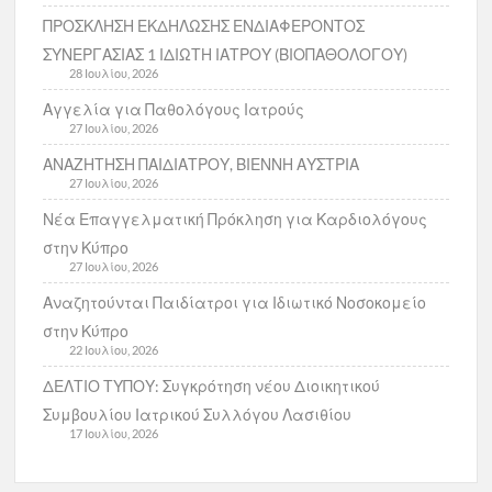
ΠΡΟΣΚΛΗΣΗ ΕΚΔΗΛΩΣΗΣ ΕΝΔΙΑΦΕΡΟΝΤΟΣ
ΣΥΝΕΡΓΑΣΙΑΣ 1 ΙΔΙΩΤΗ ΙΑΤΡΟΥ (ΒΙΟΠΑΘΟΛΟΓΟΥ)
28 Ιουλίου, 2026
Αγγελία για Παθολόγους Ιατρούς
27 Ιουλίου, 2026
ΑΝΑΖΗΤΗΣΗ ΠΑΙΔΙΑΤΡΟΥ, ΒΙΕΝΝΗ ΑΥΣΤΡΙΑ
27 Ιουλίου, 2026
Νέα Επαγγελματική Πρόκληση για Καρδιολόγους
στην Κύπρο
27 Ιουλίου, 2026
Αναζητούνται Παιδίατροι για Ιδιωτικό Νοσοκομείο
στην Κύπρο
22 Ιουλίου, 2026
ΔΕΛΤΙΟ ΤΥΠΟΥ: Συγκρότηση νέου Διοικητικού
Συμβουλίου Ιατρικού Συλλόγου Λασιθίου
17 Ιουλίου, 2026