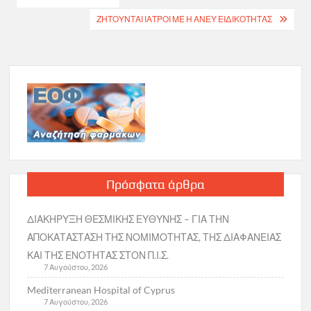
άρθρων
ΖΗΤΟΥΝΤΑΙ ΙΑΤΡΟΙ ΜΕ Η ΑΝΕΥ ΕΙΔΙΚΟΤΗΤΑΣ
Πρόσφατα άρθρα
ΔΙΑΚΗΡΥΞΗ ΘΕΣΜΙΚΗΣ ΕΥΘΥΝΗΣ – ΓΙΑ ΤΗΝ
ΑΠΟΚΑΤΑΣΤΑΣΗ ΤΗΣ ΝΟΜΙΜΟΤΗΤΑΣ, ΤΗΣ ΔΙΑΦΑΝΕΙΑΣ
ΚΑΙ ΤΗΣ ΕΝΟΤΗΤΑΣ ΣΤΟΝ Π.Ι.Σ.
7 Αυγούστου, 2026
Mediterranean Hospital of Cyprus
7 Αυγούστου, 2026