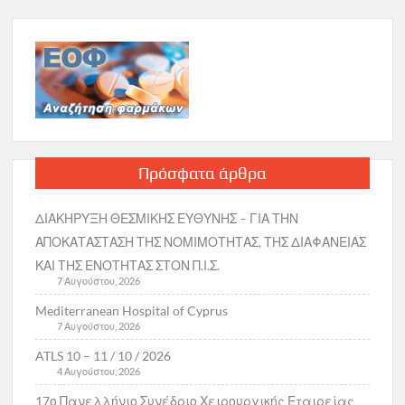
Πρόσφατα άρθρα
ΔΙΑΚΗΡΥΞΗ ΘΕΣΜΙΚΗΣ ΕΥΘΥΝΗΣ – ΓΙΑ ΤΗΝ
ΑΠΟΚΑΤΑΣΤΑΣΗ ΤΗΣ ΝΟΜΙΜΟΤΗΤΑΣ, ΤΗΣ ΔΙΑΦΑΝΕΙΑΣ
ΚΑΙ ΤΗΣ ΕΝΟΤΗΤΑΣ ΣΤΟΝ Π.Ι.Σ.
7 Αυγούστου, 2026
Mediterranean Hospital of Cyprus
7 Αυγούστου, 2026
ATLS 10 – 11 / 10 / 2026
4 Αυγούστου, 2026
17ο Πανελλήνιο Συνέδριο Χειρουργικής Εταιρείας