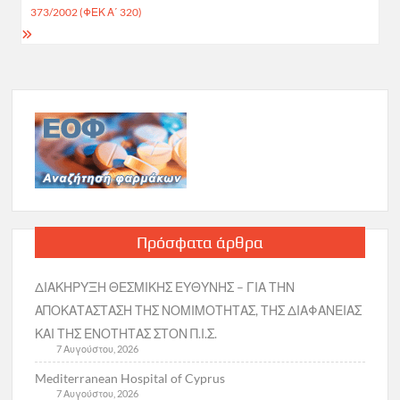
373/2002 (ΦΕΚ Α΄ 320)
Πρόσφατα άρθρα
ΔΙΑΚΗΡΥΞΗ ΘΕΣΜΙΚΗΣ ΕΥΘΥΝΗΣ – ΓΙΑ ΤΗΝ
ΑΠΟΚΑΤΑΣΤΑΣΗ ΤΗΣ ΝΟΜΙΜΟΤΗΤΑΣ, ΤΗΣ ΔΙΑΦΑΝΕΙΑΣ
ΚΑΙ ΤΗΣ ΕΝΟΤΗΤΑΣ ΣΤΟΝ Π.Ι.Σ.
7 Αυγούστου, 2026
Mediterranean Hospital of Cyprus
7 Αυγούστου, 2026