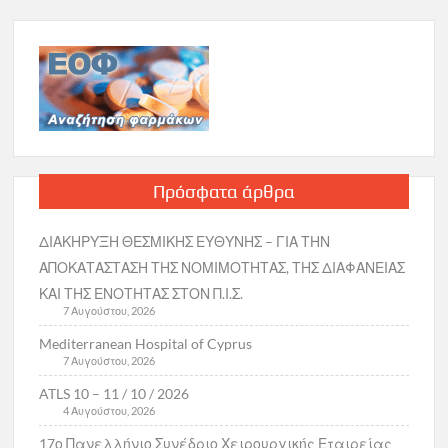
Πρόσφατα άρθρα
ΔΙΑΚΗΡΥΞΗ ΘΕΣΜΙΚΗΣ ΕΥΘΥΝΗΣ – ΓΙΑ ΤΗΝ
ΑΠΟΚΑΤΑΣΤΑΣΗ ΤΗΣ ΝΟΜΙΜΟΤΗΤΑΣ, ΤΗΣ ΔΙΑΦΑΝΕΙΑΣ
ΚΑΙ ΤΗΣ ΕΝΟΤΗΤΑΣ ΣΤΟΝ Π.Ι.Σ.
7 Αυγούστου, 2026
Mediterranean Hospital of Cyprus
7 Αυγούστου, 2026
ATLS 10 – 11 / 10 / 2026
4 Αυγούστου, 2026
17ο Πανελλήνιο Συνέδριο Χειρουργικής Εταιρείας