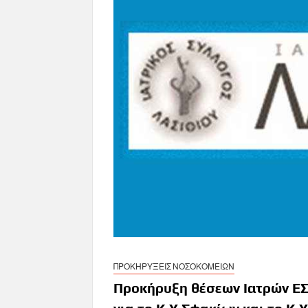
ΠΡΟΚΗΡΥΞΕΙΣ ΝΟΣΟΚΟΜΕΙΩΝ
Προκήρυξη θέσεων Ιατρών ΕΣΥ