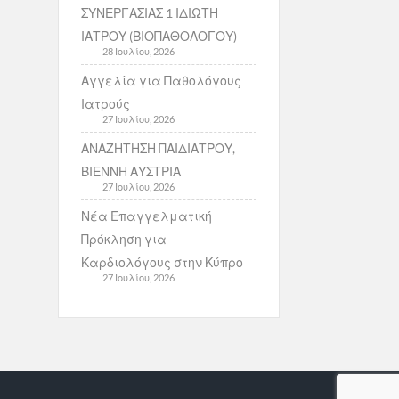
ΣΥΝΕΡΓΑΣΙΑΣ 1 ΙΔΙΩΤΗ
ΙΑΤΡΟΥ (ΒΙΟΠΑΘΟΛΟΓΟΥ)
28 Ιουλίου, 2026
Αγγελία για Παθολόγους
Ιατρούς
27 Ιουλίου, 2026
ΑΝΑΖΗΤΗΣΗ ΠΑΙΔΙΑΤΡΟΥ,
ΒΙΕΝΝΗ ΑΥΣΤΡΙΑ
27 Ιουλίου, 2026
Νέα Επαγγελματική
Πρόκληση για
Καρδιολόγους στην Κύπρο
27 Ιουλίου, 2026