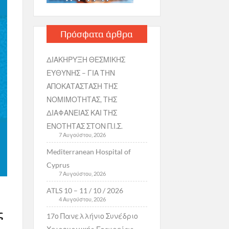
Πρόσφατα άρθρα
ΔΙΑΚΗΡΥΞΗ ΘΕΣΜΙΚΗΣ
ΕΥΘΥΝΗΣ – ΓΙΑ ΤΗΝ
ΑΠΟΚΑΤΑΣΤΑΣΗ ΤΗΣ
ΝΟΜΙΜΟΤΗΤΑΣ, ΤΗΣ
ΔΙΑΦΑΝΕΙΑΣ ΚΑΙ ΤΗΣ
ΕΝΟΤΗΤΑΣ ΣΤΟΝ Π.Ι.Σ.
7 Αυγούστου, 2026
Mediterranean Hospital of
Cyprus
7 Αυγούστου, 2026
ATLS 10 – 11 / 10 / 2026
4 Αυγούστου, 2026
ς
17ο Πανελλήνιο Συνέδριο