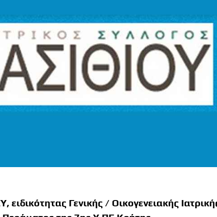
, ειδικότητας Γενικής / Οικογενειακής Ιατρική