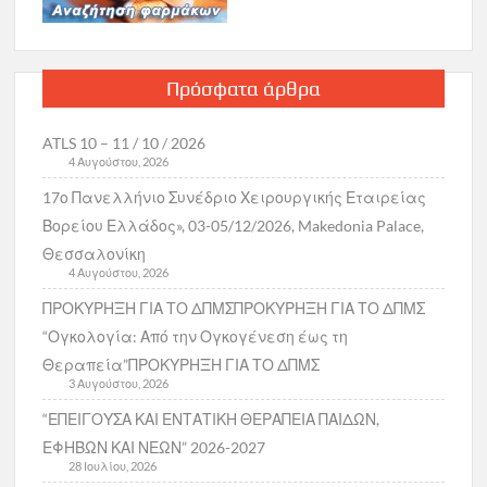
Πρόσφατα άρθρα
ATLS 10 – 11 / 10 / 2026
4 Αυγούστου, 2026
17ο Πανελλήνιο Συνέδριο Χειρουργικής Εταιρείας
Βορείου Ελλάδος», 03-05/12/2026, Makedonia Palace,
Θεσσαλονίκη
4 Αυγούστου, 2026
ΠΡΟΚΥΡΗΞΗ ΓΙΑ ΤΟ ΔΠΜΣΠΡΟΚΥΡΗΞΗ ΓΙΑ ΤΟ ΔΠΜΣ
“Ογκολογία: Από την Ογκογένεση έως τη
Θεραπεία”ΠΡΟΚΥΡΗΞΗ ΓΙΑ ΤΟ ΔΠΜΣ
3 Αυγούστου, 2026
“ΕΠΕΙΓΟΥΣΑ ΚΑΙ ΕΝΤΑΤΙΚΗ ΘΕΡΑΠΕΙΑ ΠΑΙΔΩΝ,
ΕΦΗΒΩΝ ΚΑΙ ΝΕΩΝ” 2026-2027
28 Ιουλίου, 2026