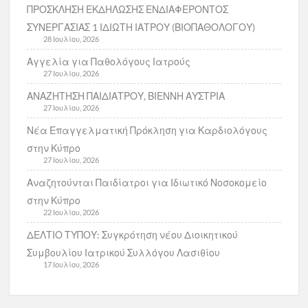
ΠΡΟΣΚΛΗΣΗ ΕΚΔΗΛΩΣΗΣ ΕΝΔΙΑΦΕΡΟΝΤΟΣ
ΣΥΝΕΡΓΑΣΙΑΣ 1 ΙΔΙΩΤΗ ΙΑΤΡΟΥ (ΒΙΟΠΑΘΟΛΟΓΟΥ)
28 Ιουλίου, 2026
Αγγελία για Παθολόγους Ιατρούς
27 Ιουλίου, 2026
ΑΝΑΖΗΤΗΣΗ ΠΑΙΔΙΑΤΡΟΥ, ΒΙΕΝΝΗ ΑΥΣΤΡΙΑ
27 Ιουλίου, 2026
Νέα Επαγγελματική Πρόκληση για Καρδιολόγους
στην Κύπρο
27 Ιουλίου, 2026
Αναζητούνται Παιδίατροι για Ιδιωτικό Νοσοκομείο
στην Κύπρο
22 Ιουλίου, 2026
ΔΕΛΤΙΟ ΤΥΠΟΥ: Συγκρότηση νέου Διοικητικού
Συμβουλίου Ιατρικού Συλλόγου Λασιθίου
17 Ιουλίου, 2026