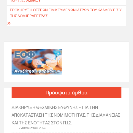
ΤΟΥ Γ.Ν.ΛΑΣΙΘΙΟΥ
ΠΡΟΚΗΡΥΞΗ ΘΕΣΕΩΝ ΕΙΔΙΚΕΥΜΕΝΩΝ ΙΑΤΡΩΝ ΤΟΥ ΚΛΑΔΟΥ Ε.Σ.Υ.
ΤΗΣ ΑΟΜ ΙΕΡΑΠΕΤΡΑΣ
Πρόσφατα άρθρα
ΔΙΑΚΗΡΥΞΗ ΘΕΣΜΙΚΗΣ ΕΥΘΥΝΗΣ – ΓΙΑ ΤΗΝ
ΑΠΟΚΑΤΑΣΤΑΣΗ ΤΗΣ ΝΟΜΙΜΟΤΗΤΑΣ, ΤΗΣ ΔΙΑΦΑΝΕΙΑΣ
ΚΑΙ ΤΗΣ ΕΝΟΤΗΤΑΣ ΣΤΟΝ Π.Ι.Σ.
7 Αυγούστου, 2026