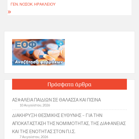
ΓΕΝ. ΝΟΣΟΚ. ΗΡΑΚΛΕΙΟΥ
Πρόσφατα άρθρα
ΑΣΦΑΛΕΙΑ ΠΑΙΔΙΩΝ ΣΕ ΘΑΛΑΣΣΑ ΚΑΙ ΠΙΣΙΝΑ
10 Αυγούστου, 2026
ΔΙΑΚΗΡΥΞΗ ΘΕΣΜΙΚΗΣ ΕΥΘΥΝΗΣ – ΓΙΑ ΤΗΝ
ΑΠΟΚΑΤΑΣΤΑΣΗ ΤΗΣ ΝΟΜΙΜΟΤΗΤΑΣ, ΤΗΣ ΔΙΑΦΑΝΕΙΑΣ
ΚΑΙ ΤΗΣ ΕΝΟΤΗΤΑΣ ΣΤΟΝ Π.Ι.Σ.
7 Αυγούστου, 2026