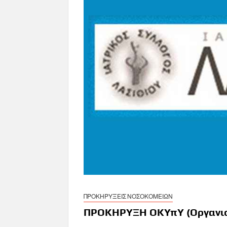
ΠΡΟΚΗΡΥΞΕΙΣ ΝΟΣΟΚΟΜΕΙΩΝ
ΠΡΟΚΗΡΥΞΗ ΟΚΥπΥ (Οργανισμ