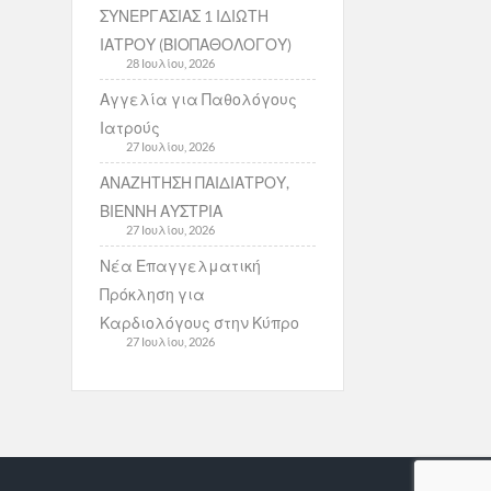
ΣΥΝΕΡΓΑΣΙΑΣ 1 ΙΔΙΩΤΗ
ΙΑΤΡΟΥ (ΒΙΟΠΑΘΟΛΟΓΟΥ)
28 Ιουλίου, 2026
Αγγελία για Παθολόγους
Ιατρούς
27 Ιουλίου, 2026
ΑΝΑΖΗΤΗΣΗ ΠΑΙΔΙΑΤΡΟΥ,
ΒΙΕΝΝΗ ΑΥΣΤΡΙΑ
27 Ιουλίου, 2026
Νέα Επαγγελματική
Πρόκληση για
Καρδιολόγους στην Κύπρο
27 Ιουλίου, 2026