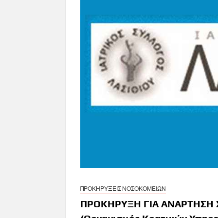
ΠΡΟΚΗΡΥΞΕΙΣ ΝΟΣΟΚΟΜΕΙΩΝ
ΠΡΟΚΗΡΥΞΗ ΓΙΑ ΑΝΑΡΤΗΣΗ 