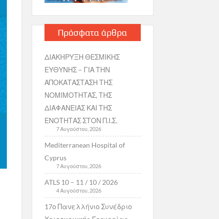
Πρόσφατα άρθρα
ΔΙΑΚΗΡΥΞΗ ΘΕΣΜΙΚΗΣ
ΕΥΘΥΝΗΣ – ΓΙΑ ΤΗΝ
ΑΠΟΚΑΤΑΣΤΑΣΗ ΤΗΣ
ΝΟΜΙΜΟΤΗΤΑΣ, ΤΗΣ
ΔΙΑΦΑΝΕΙΑΣ ΚΑΙ ΤΗΣ
ΕΝΟΤΗΤΑΣ ΣΤΟΝ Π.Ι.Σ.
7 Αυγούστου, 2026
Mediterranean Hospital of
Cyprus
7 Αυγούστου, 2026
ATLS 10 – 11 / 10 / 2026
4 Αυγούστου, 2026
17ο Πανελλήνιο Συνέδριο