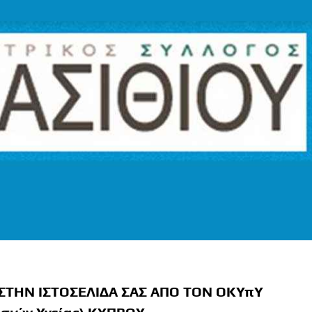
ΣΤΗΝ ΙΣΤΟΣΕΛΙΔΑ ΣΑΣ ΑΠΟ ΤΟΝ ΟΚΥπΥ