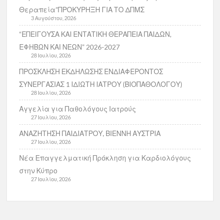
Θεραπεία”ΠΡΟΚΥΡΗΞΗ ΓΙΑ ΤΟ ΔΠΜΣ
3 Αυγούστου, 2026
“ΕΠΕΙΓΟΥΣΑ ΚΑΙ ΕΝΤΑΤΙΚΗ ΘΕΡΑΠΕΙΑ ΠΑΙΔΩΝ,
ΕΦΗΒΩΝ ΚΑΙ ΝΕΩΝ” 2026-2027
28 Ιουλίου, 2026
ΠΡΟΣΚΛΗΣΗ ΕΚΔΗΛΩΣΗΣ ΕΝΔΙΑΦΕΡΟΝΤΟΣ
ΣΥΝΕΡΓΑΣΙΑΣ 1 ΙΔΙΩΤΗ ΙΑΤΡΟΥ (ΒΙΟΠΑΘΟΛΟΓΟΥ)
28 Ιουλίου, 2026
Αγγελία για Παθολόγους Ιατρούς
27 Ιουλίου, 2026
ΑΝΑΖΗΤΗΣΗ ΠΑΙΔΙΑΤΡΟΥ, ΒΙΕΝΝΗ ΑΥΣΤΡΙΑ
27 Ιουλίου, 2026
Νέα Επαγγελματική Πρόκληση για Καρδιολόγους
στην Κύπρο
27 Ιουλίου, 2026