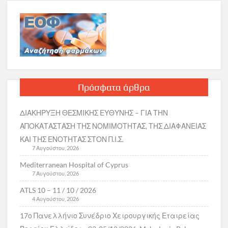
Πρόσφατα άρθρα
ΔΙΑΚΗΡΥΞΗ ΘΕΣΜΙΚΗΣ ΕΥΘΥΝΗΣ – ΓΙΑ ΤΗΝ
ΑΠΟΚΑΤΑΣΤΑΣΗ ΤΗΣ ΝΟΜΙΜΟΤΗΤΑΣ, ΤΗΣ ΔΙΑΦΑΝΕΙΑΣ
ΚΑΙ ΤΗΣ ΕΝΟΤΗΤΑΣ ΣΤΟΝ Π.Ι.Σ.
7 Αυγούστου, 2026
Mediterranean Hospital of Cyprus
7 Αυγούστου, 2026
ATLS 10 – 11 / 10 / 2026
4 Αυγούστου, 2026
17ο Πανελλήνιο Συνέδριο Χειρουργικής Εταιρείας