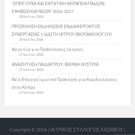
“ΕΠΕΙΓΟΥΣΑ ΚΑΙ ΕΝΤΑΤΙΚΗ ΘΕΡΑΠΕΙΑ ΠΑΙΔΩΝ,
ΕΦΗΒΩΝ ΚΑΙ ΝΕΩΝ” 2026-2027
28 Ιουλίου, 2026
ΠΡΟΣΚΛΗΣΗ ΕΚΔΗΛΩΣΗΣ ΕΝΔΙΑΦΕΡΟΝΤΟΣ
ΣΥΝΕΡΓΑΣΙΑΣ 1 ΙΔΙΩΤΗ ΙΑΤΡΟΥ (ΒΙΟΠΑΘΟΛΟΓΟΥ)
28 Ιουλίου, 2026
Αγγελία για Παθολόγους Ιατρούς
27 Ιουλίου, 2026
ΑΝΑΖΗΤΗΣΗ ΠΑΙΔΙΑΤΡΟΥ, ΒΙΕΝΝΗ ΑΥΣΤΡΙΑ
27 Ιουλίου, 2026
Νέα Επαγγελματική Πρόκληση για Καρδιολόγους
στην Κύπρο
27 Ιουλίου, 2026
Copyright © 2026 | ΙΑΤΡΙΚΟΣ ΣΥΛΛΟΓΟΣ ΛΑΣΙΘΙΟΥ |