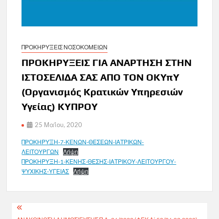
ΠΡΟΚΗΡΥΞΕΙΣ ΝΟΣΟΚΟΜΕΙΩΝ
ΠΡΟΚΗΡΥΞΕΙΣ ΓΙΑ ΑΝΑΡΤΗΣΗ ΣΤΗΝ
ΙΣΤΟΣΕΛΙΔΑ ΣΑΣ ΑΠΟ ΤΟΝ ΟΚΥπΥ
(Οργανισμός Κρατικών Υπηρεσιών
Υγείας) ΚΥΠΡΟΥ
25 Μαΐου, 2020
ΠΡΟΚΗΡΥΞΗ-7-ΚΕΝΩΝ-ΘΕΣΕΩΝ-ΙΑΤΡΙΚΩΝ-
ΛΕΙΤΟΥΡΓΩΝ
Λήψη
ΠΡΟΚΗΡΥΞΗ-1-ΚΕΝΗΣ-ΘΕΣΗΣ-ΙΑΤΡΙΚΟΥ-ΛΕΙΤΟΥΡΓΟΥ-
ΨΥΧΙΚΗΣ-ΥΓΕΙΑΣ
Λήψη
Πλοήγηση