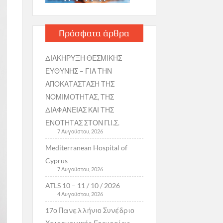
Πρόσφατα άρθρα
ΔΙΑΚΗΡΥΞΗ ΘΕΣΜΙΚΗΣ
ΕΥΘΥΝΗΣ – ΓΙΑ ΤΗΝ
ΑΠΟΚΑΤΑΣΤΑΣΗ ΤΗΣ
ΝΟΜΙΜΟΤΗΤΑΣ, ΤΗΣ
ΔΙΑΦΑΝΕΙΑΣ ΚΑΙ ΤΗΣ
ΕΝΟΤΗΤΑΣ ΣΤΟΝ Π.Ι.Σ.
7 Αυγούστου, 2026
Mediterranean Hospital of
Cyprus
7 Αυγούστου, 2026
ATLS 10 – 11 / 10 / 2026
4 Αυγούστου, 2026
17ο Πανελλήνιο Συνέδριο