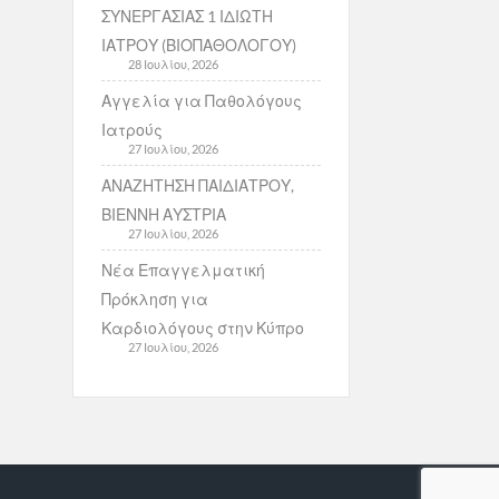
ΣΥΝΕΡΓΑΣΙΑΣ 1 ΙΔΙΩΤΗ
ΙΑΤΡΟΥ (ΒΙΟΠΑΘΟΛΟΓΟΥ)
28 Ιουλίου, 2026
Αγγελία για Παθολόγους
Ιατρούς
27 Ιουλίου, 2026
ΑΝΑΖΗΤΗΣΗ ΠΑΙΔΙΑΤΡΟΥ,
ΒΙΕΝΝΗ ΑΥΣΤΡΙΑ
27 Ιουλίου, 2026
Νέα Επαγγελματική
Πρόκληση για
Καρδιολόγους στην Κύπρο
27 Ιουλίου, 2026