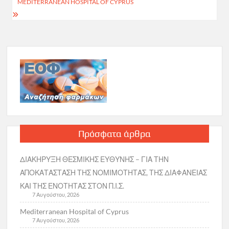
MEDITERRANEAN HOSPITAL OF CYPRUS
Πρόσφατα άρθρα
ΔΙΑΚΗΡΥΞΗ ΘΕΣΜΙΚΗΣ ΕΥΘΥΝΗΣ – ΓΙΑ ΤΗΝ
ΑΠΟΚΑΤΑΣΤΑΣΗ ΤΗΣ ΝΟΜΙΜΟΤΗΤΑΣ, ΤΗΣ ΔΙΑΦΑΝΕΙΑΣ
ΚΑΙ ΤΗΣ ΕΝΟΤΗΤΑΣ ΣΤΟΝ Π.Ι.Σ.
7 Αυγούστου, 2026
Mediterranean Hospital of Cyprus
7 Αυγούστου, 2026