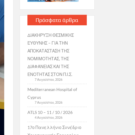
Πρόσφατα άρθρα
ΔΙΑΚΗΡΥΞΗ ΘΕΣΜΙΚΗΣ
ΕΥΘΥΝΗΣ – ΓΙΑ ΤΗΝ
ΑΠΟΚΑΤΑΣΤΑΣΗ ΤΗΣ
ΝΟΜΙΜΟΤΗΤΑΣ, ΤΗΣ
ΔΙΑΦΑΝΕΙΑΣ ΚΑΙ ΤΗΣ
ΕΝΟΤΗΤΑΣ ΣΤΟΝ Π.Ι.Σ.
7 Αυγούστου, 2026
Mediterranean Hospital of
Cyprus
7 Αυγούστου, 2026
ATLS 10 – 11 / 10 / 2026
4 Αυγούστου, 2026
17ο Πανελλήνιο Συνέδριο