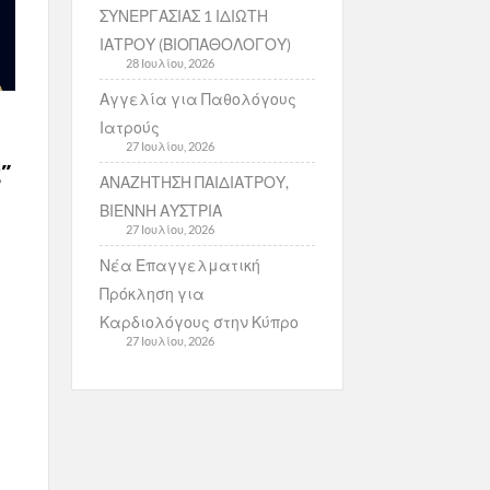
ΣΥΝΕΡΓΑΣΙΑΣ 1 ΙΔΙΩΤΗ
ΙΑΤΡΟΥ (ΒΙΟΠΑΘΟΛΟΓΟΥ)
28 Ιουλίου, 2026
Αγγελία για Παθολόγους
Ιατρούς
27 Ιουλίου, 2026
”
ΑΝΑΖΗΤΗΣΗ ΠΑΙΔΙΑΤΡΟΥ,
ΒΙΕΝΝΗ ΑΥΣΤΡΙΑ
27 Ιουλίου, 2026
Νέα Επαγγελματική
Πρόκληση για
Καρδιολόγους στην Κύπρο
27 Ιουλίου, 2026