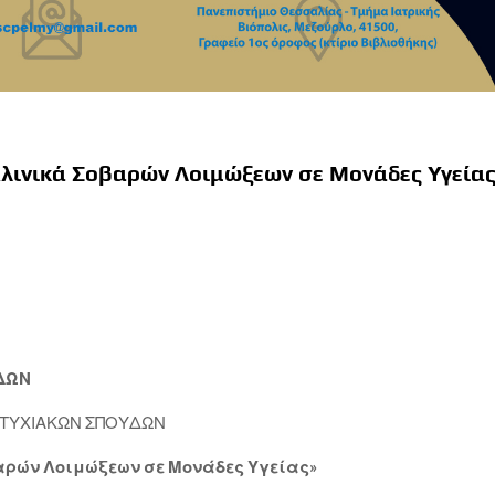
λινικά Σοβαρών Λοιμώξεων σε Μονάδες Υγείας
ΔΩΝ
ΤΥΧΙΑΚΩΝ ΣΠΟΥΔΩΝ
αρών Λοιμώξεων σε Μονάδες Υγείας»