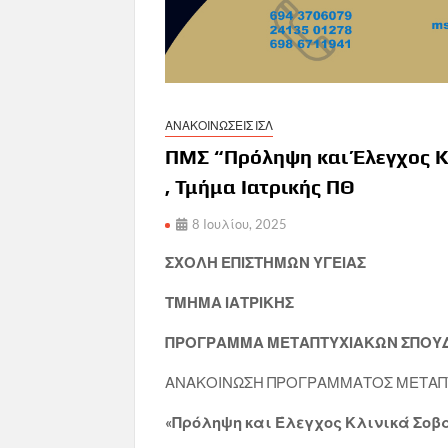
ΑΝΑΚΟΙΝΩΣΕΙΣ ΙΣΛ
ΠΜΣ “Πρόληψη και Έλεγχος Κ
, Τμήμα Ιατρικής ΠΘ
8 Ιουλίου, 2025
ΣΧΟΛΗ ΕΠΙΣΤΗΜΩΝ ΥΓΕΙΑΣ
ΤΜΗΜΑ ΙΑΤΡΙΚΗΣ
ΠΡΟΓΡΑΜΜΑ ΜΕΤΑΠΤΥΧΙΑΚΩΝ ΣΠΟΥ
ΑΝΑΚΟΙΝΩΣΗ ΠΡΟΓΡΑΜΜΑΤΟΣ ΜΕΤΑΠ
«Πρόληψη και Έλεγχος Κλινικά Σοβ