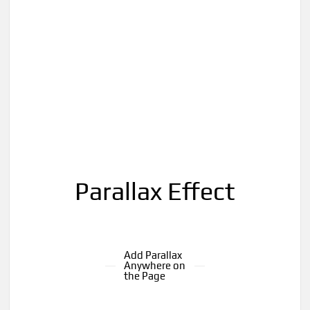
Parallax Effect
Add Parallax
Anywhere on
the Page