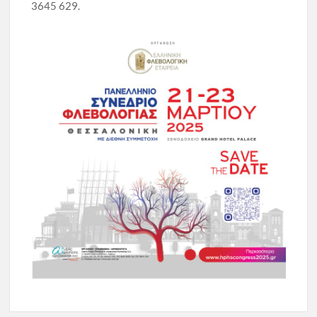
3645 629.