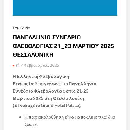
ΣΥΝΕΔΡΙΑ
ΠΑΝΕΛΛΗΝΙΟ ΣΥΝΕΔΡΙΟ
ΦΛΕΒΟΛΟΓΙΑΣ 21_23 ΜΑΡΤΙΟΥ 2025
ΘΕΣΣΑΛΟΝΙΚΗ
7 Φεβρουαρίου, 2025
Η
Ελληνική Φλεβολογική
Εταιρεία
διοργανώνει το
Πανελλήνιο
Συνέδριο Φλεβολογίας στις 21-23
Μαρτίου 2025 στη Θεσσαλονίκη
(Ξενοδοχείο Grand Hotel Palace).
Η παρακολούθηση είναι αποκλειστικά δια
ζώσης.