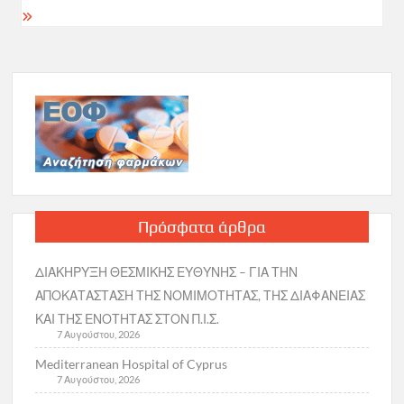
Πρόσφατα άρθρα
ΔΙΑΚΗΡΥΞΗ ΘΕΣΜΙΚΗΣ ΕΥΘΥΝΗΣ – ΓΙΑ ΤΗΝ
ΑΠΟΚΑΤΑΣΤΑΣΗ ΤΗΣ ΝΟΜΙΜΟΤΗΤΑΣ, ΤΗΣ ΔΙΑΦΑΝΕΙΑΣ
ΚΑΙ ΤΗΣ ΕΝΟΤΗΤΑΣ ΣΤΟΝ Π.Ι.Σ.
7 Αυγούστου, 2026
Mediterranean Hospital of Cyprus
7 Αυγούστου, 2026