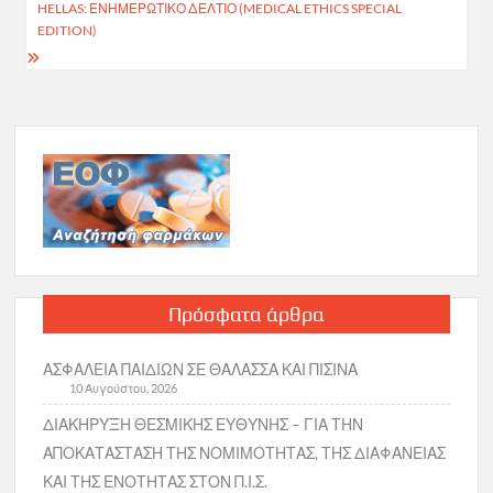
HELLAS: ΕΝΗΜΕΡΩΤΙΚΌ ΔΕΛΤΊΟ (MEDICAL ETHICS SPECIAL
EDITION)
Πρόσφατα άρθρα
ΑΣΦΑΛΕΙΑ ΠΑΙΔΙΩΝ ΣΕ ΘΑΛΑΣΣΑ ΚΑΙ ΠΙΣΙΝΑ
10 Αυγούστου, 2026
ΔΙΑΚΗΡΥΞΗ ΘΕΣΜΙΚΗΣ ΕΥΘΥΝΗΣ – ΓΙΑ ΤΗΝ
ΑΠΟΚΑΤΑΣΤΑΣΗ ΤΗΣ ΝΟΜΙΜΟΤΗΤΑΣ, ΤΗΣ ΔΙΑΦΑΝΕΙΑΣ
ΚΑΙ ΤΗΣ ΕΝΟΤΗΤΑΣ ΣΤΟΝ Π.Ι.Σ.