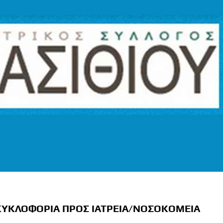
 ΚΥΚΛΟΦΟΡΙΑ ΠΡΟΣ ΙΑΤΡΕΙΑ/ΝΟΣΟΚΟΜΕΙΑ