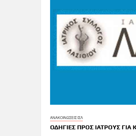
ΑΝΑΚΟΙΝΩΣΕΙΣ ΙΣΛ
ΟΔΗΓΙΕΣ ΠΡΟΣ ΙΑΤΡΟΥΣ ΓΙΑ