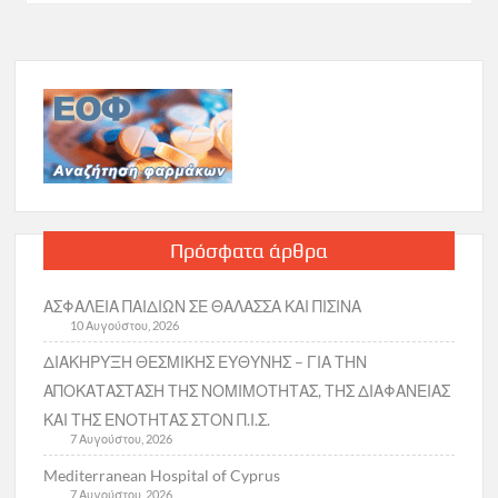
Πρόσφατα άρθρα
ΑΣΦΑΛΕΙΑ ΠΑΙΔΙΩΝ ΣΕ ΘΑΛΑΣΣΑ ΚΑΙ ΠΙΣΙΝΑ
10 Αυγούστου, 2026
ΔΙΑΚΗΡΥΞΗ ΘΕΣΜΙΚΗΣ ΕΥΘΥΝΗΣ – ΓΙΑ ΤΗΝ
ΑΠΟΚΑΤΑΣΤΑΣΗ ΤΗΣ ΝΟΜΙΜΟΤΗΤΑΣ, ΤΗΣ ΔΙΑΦΑΝΕΙΑΣ
ΚΑΙ ΤΗΣ ΕΝΟΤΗΤΑΣ ΣΤΟΝ Π.Ι.Σ.
7 Αυγούστου, 2026
Mediterranean Hospital of Cyprus
7 Αυγούστου, 2026