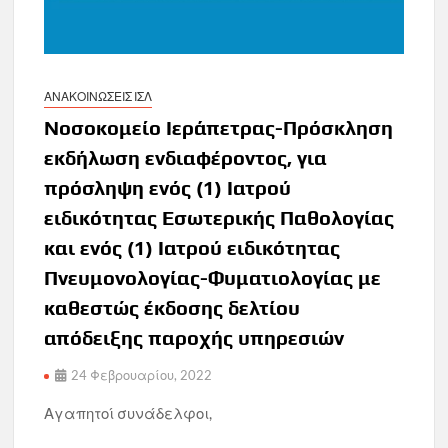
ΑΝΑΚΟΙΝΩΣΕΙΣ ΙΣΛ
Νοσοκομείο Ιεράπετρας-Πρόσκληση
εκδήλωση ενδιαφέροντος, για
πρόσληψη ενός (1) Ιατρού
ειδικότητας Εσωτερικής Παθολογίας
και ενός (1) Ιατρού ειδικότητας
Πνευμονολογίας-Φυματιολογίας με
καθεστώς έκδοσης δελτίου
απόδειξης παροχής υπηρεσιών
24 Φεβρουαρίου, 2022
Αγαπητοί συνάδελφοι,