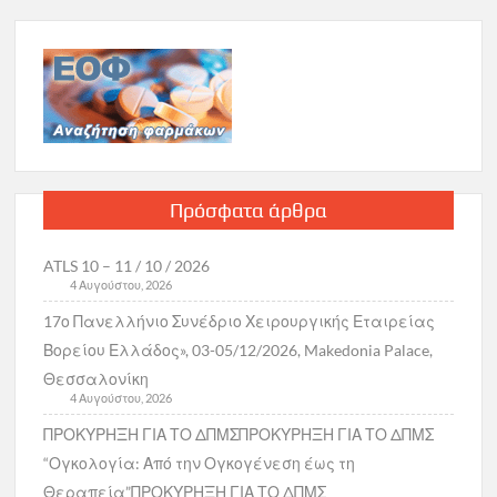
Πρόσφατα άρθρα
ATLS 10 – 11 / 10 / 2026
4 Αυγούστου, 2026
17ο Πανελλήνιο Συνέδριο Χειρουργικής Εταιρείας
Βορείου Ελλάδος», 03-05/12/2026, Makedonia Palace,
Θεσσαλονίκη
4 Αυγούστου, 2026
ΠΡΟΚΥΡΗΞΗ ΓΙΑ ΤΟ ΔΠΜΣΠΡΟΚΥΡΗΞΗ ΓΙΑ ΤΟ ΔΠΜΣ
“Ογκολογία: Από την Ογκογένεση έως τη
Θεραπεία”ΠΡΟΚΥΡΗΞΗ ΓΙΑ ΤΟ ΔΠΜΣ