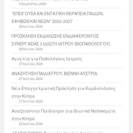
3 Αυγούστου, 2026
“ΕΠΕΙΓΟΥΣΑ ΚΑΙ ΕΝΤΑΤΙΚΗ ΘΕΡΑΠΕΙΑ ΠΑΙΔΩΝ,
ΕΦΗΒΩΝ ΚΑΙ ΝΕΩΝ” 2026-2027
28 Ιουλίου, 2026
ΠΡΟΣΚΛΗΣΗ ΕΚΔΗΛΩΣΗΣ ΕΝΔΙΑΦΕΡΟΝΤΟΣ
ΣΥΝΕΡΓΑΣΙΑΣ 1 ΙΔΙΩΤΗ ΙΑΤΡΟΥ (ΒΙΟΠΑΘΟΛΟΓΟΥ)
28 Ιουλίου, 2026
Αγγελία για Παθολόγους Ιατρούς
27 Ιουλίου, 2026
ΑΝΑΖΗΤΗΣΗ ΠΑΙΔΙΑΤΡΟΥ, ΒΙΕΝΝΗ ΑΥΣΤΡΙΑ
27 Ιουλίου, 2026
Νέα Επαγγελματική Πρόκληση για Καρδιολόγους
στην Κύπρο
27 Ιουλίου, 2026
Αναζητούνται Παιδίατροι για Ιδιωτικό Νοσοκομείο
στην Κύπρο
22 Ιουλίου, 2026