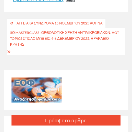
Πλοήγηση
ΑΓΓΕΙΑΚΑ ΣΥΝΔΡΟΜΑ 15 ΝΟΕΜΒΡΙΟΥ 2025 ΑΘΗΝΑ
άρθρων
5Ο MASTERCLASS : ΟΡΘΟΛΟΓΙΚΗ ΧΡΗΣΗ ΑΝΤΙΜΙΚΡΟΒΙΑΚΩΝ. HOT
TOPICS ΣΤΙΣ ΛΟΙΜΩΞΕΙΣ, 4-6 ΔΕΚΕΜΒΡΙΟΥ 2025, ΗΡΑΚΛΕΙΟ
ΚΡΗΤΗΣ
Πρόσφατα άρθρα