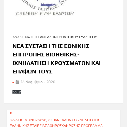
ΑΝΑΚΟΙΝΩΣΕΙΣ ΠΑΝΕΛΛΗΝΙΟΥ ΙΑΤΡΙΚΟΥ ΣΥΛΛΟΓΟΥ
ΝΕΑ ΣΥΣΤΑΣΗ ΤΗΣ ΕΘΝΙΚΗΣ
ΕΠΙΤΡΟΠΗΣ ΒΙΟΗΘΙΚΗΣ-
ΙΧΝΗΛΑΤΗΣΗ ΚΡΟΥΣΜΑΤΩΝ ΚΑΙ
ΕΠΑΦΩΝ ΤΟΥΣ
26 Νοεμβρίου, 2020
Λήψη
Πλοήγηση
3-5 ΔΕΚΕΜΒΡΙΟΥ 2020, 9Ο ΠΑΝΕΛΛΗΝΙΟ ΣΥΝΕΔΡΙΟ ΤΗΣ
άρθρων
ΕΛΛΗΝΙΚΗΣ ΕΤΑΙΡΕΙΑΣ ΑΘΗΡΟΣΚΛΗΡΩΣΗΣ, ΠΡΟΓΡΑΜΜΑ