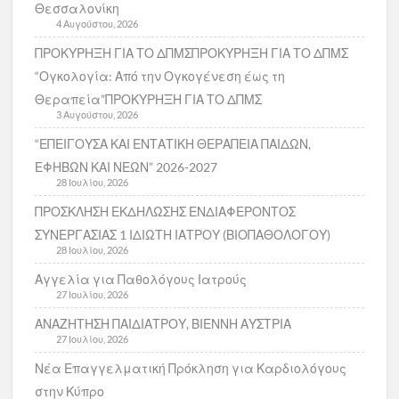
Θεσσαλονίκη
4 Αυγούστου, 2026
ΠΡΟΚΥΡΗΞΗ ΓΙΑ ΤΟ ΔΠΜΣΠΡΟΚΥΡΗΞΗ ΓΙΑ ΤΟ ΔΠΜΣ
“Ογκολογία: Από την Ογκογένεση έως τη
Θεραπεία”ΠΡΟΚΥΡΗΞΗ ΓΙΑ ΤΟ ΔΠΜΣ
3 Αυγούστου, 2026
“ΕΠΕΙΓΟΥΣΑ ΚΑΙ ΕΝΤΑΤΙΚΗ ΘΕΡΑΠΕΙΑ ΠΑΙΔΩΝ,
ΕΦΗΒΩΝ ΚΑΙ ΝΕΩΝ” 2026-2027
28 Ιουλίου, 2026
ΠΡΟΣΚΛΗΣΗ ΕΚΔΗΛΩΣΗΣ ΕΝΔΙΑΦΕΡΟΝΤΟΣ
ΣΥΝΕΡΓΑΣΙΑΣ 1 ΙΔΙΩΤΗ ΙΑΤΡΟΥ (ΒΙΟΠΑΘΟΛΟΓΟΥ)
28 Ιουλίου, 2026
Αγγελία για Παθολόγους Ιατρούς
27 Ιουλίου, 2026
ΑΝΑΖΗΤΗΣΗ ΠΑΙΔΙΑΤΡΟΥ, ΒΙΕΝΝΗ ΑΥΣΤΡΙΑ
27 Ιουλίου, 2026
Νέα Επαγγελματική Πρόκληση για Καρδιολόγους
στην Κύπρο