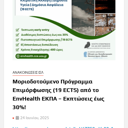
ΑΝΑΚΟΙΝΩΣΕΙΣ ΙΣΛ
Μοριοδοτούμενο Πρόγραμμα
Επιμόρφωσης (19 ECTS) από το
EnvHealth ΕΚΠΑ – Εκπτώσεις έως
30%!
24 Ιουνίου, 2025