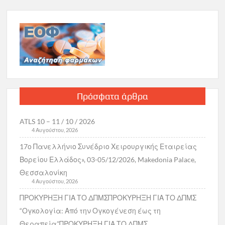
Πρόσφατα άρθρα
ATLS 10 – 11 / 10 / 2026
4 Αυγούστου, 2026
17ο Πανελλήνιο Συνέδριο Χειρουργικής Εταιρείας
Βορείου Ελλάδος», 03-05/12/2026, Makedonia Palace,
Θεσσαλονίκη
4 Αυγούστου, 2026
ΠΡΟΚΥΡΗΞΗ ΓΙΑ ΤΟ ΔΠΜΣΠΡΟΚΥΡΗΞΗ ΓΙΑ ΤΟ ΔΠΜΣ
“Ογκολογία: Από την Ογκογένεση έως τη
Θεραπεία”ΠΡΟΚΥΡΗΞΗ ΓΙΑ ΤΟ ΔΠΜΣ