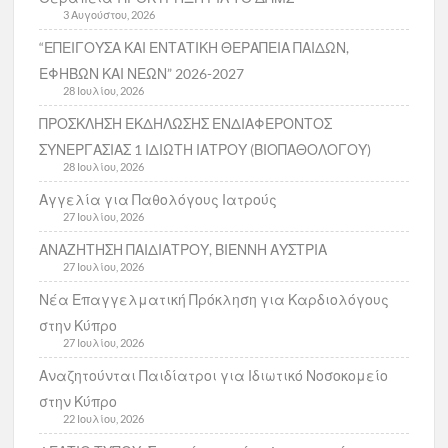
3 Αυγούστου, 2026
“ΕΠΕΙΓΟΥΣΑ ΚΑΙ ΕΝΤΑΤΙΚΗ ΘΕΡΑΠΕΙΑ ΠΑΙΔΩΝ,
ΕΦΗΒΩΝ ΚΑΙ ΝΕΩΝ” 2026-2027
28 Ιουλίου, 2026
ΠΡΟΣΚΛΗΣΗ ΕΚΔΗΛΩΣΗΣ ΕΝΔΙΑΦΕΡΟΝΤΟΣ
ΣΥΝΕΡΓΑΣΙΑΣ 1 ΙΔΙΩΤΗ ΙΑΤΡΟΥ (ΒΙΟΠΑΘΟΛΟΓΟΥ)
28 Ιουλίου, 2026
Αγγελία για Παθολόγους Ιατρούς
27 Ιουλίου, 2026
ΑΝΑΖΗΤΗΣΗ ΠΑΙΔΙΑΤΡΟΥ, ΒΙΕΝΝΗ ΑΥΣΤΡΙΑ
27 Ιουλίου, 2026
Νέα Επαγγελματική Πρόκληση για Καρδιολόγους
στην Κύπρο
27 Ιουλίου, 2026
Αναζητούνται Παιδίατροι για Ιδιωτικό Νοσοκομείο
στην Κύπρο
22 Ιουλίου, 2026