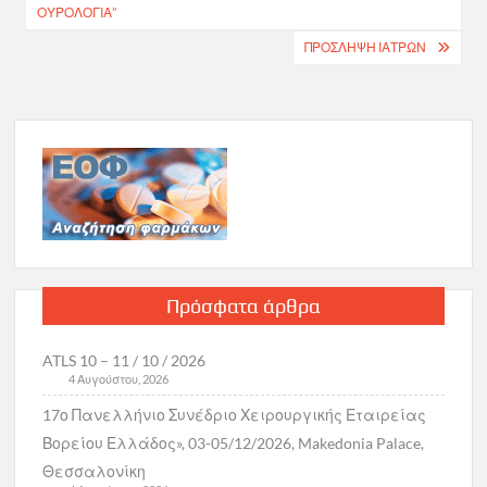
άρθρων
ΟΥΡΟΛΟΓΊΑ”
ΠΡΟΣΛΗΨΗ ΙΑΤΡΩΝ
Πρόσφατα άρθρα
ATLS 10 – 11 / 10 / 2026
4 Αυγούστου, 2026
17ο Πανελλήνιο Συνέδριο Χειρουργικής Εταιρείας
Βορείου Ελλάδος», 03-05/12/2026, Makedonia Palace,
Θεσσαλονίκη