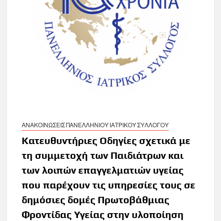
ΑΝΑΚΟΙΝΩΣΕΙΣ ΠΑΝΕΛΛΗΝΙΟΥ ΙΑΤΡΙΚΟΥ ΣΥΛΛΟΓΟΥ
Κατευθυντήριες Οδηγίες σχετικά με
τη συμμετοχή των Παιδιάτρων και
των λοιπών επαγγελματιών υγείας
που παρέχουν τις υπηρεσίες τους σε
δημόσιες δομές Πρωτοβάθμιας
Φροντίδας Υγείας στην υλοποίηση