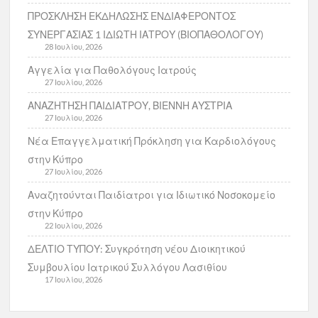
ΠΡΟΣΚΛΗΣΗ ΕΚΔΗΛΩΣΗΣ ΕΝΔΙΑΦΕΡΟΝΤΟΣ
ΣΥΝΕΡΓΑΣΙΑΣ 1 ΙΔΙΩΤΗ ΙΑΤΡΟΥ (ΒΙΟΠΑΘΟΛΟΓΟΥ)
28 Ιουλίου, 2026
Αγγελία για Παθολόγους Ιατρούς
27 Ιουλίου, 2026
ΑΝΑΖΗΤΗΣΗ ΠΑΙΔΙΑΤΡΟΥ, ΒΙΕΝΝΗ ΑΥΣΤΡΙΑ
27 Ιουλίου, 2026
Νέα Επαγγελματική Πρόκληση για Καρδιολόγους
στην Κύπρο
27 Ιουλίου, 2026
Αναζητούνται Παιδίατροι για Ιδιωτικό Νοσοκομείο
στην Κύπρο
22 Ιουλίου, 2026
ΔΕΛΤΙΟ ΤΥΠΟΥ: Συγκρότηση νέου Διοικητικού
Συμβουλίου Ιατρικού Συλλόγου Λασιθίου
17 Ιουλίου, 2026