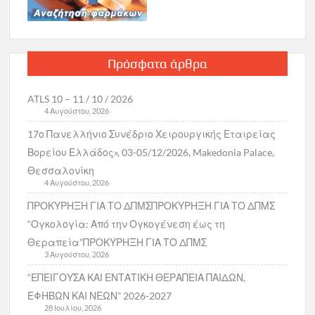
Πρόσφατα άρθρα
ATLS 10 – 11 / 10 / 2026
4 Αυγούστου, 2026
17ο Πανελλήνιο Συνέδριο Χειρουργικής Εταιρείας
Βορείου Ελλάδος», 03-05/12/2026, Makedonia Palace,
Θεσσαλονίκη
4 Αυγούστου, 2026
ΠΡΟΚΥΡΗΞΗ ΓΙΑ ΤΟ ΔΠΜΣΠΡΟΚΥΡΗΞΗ ΓΙΑ ΤΟ ΔΠΜΣ
“Ογκολογία: Από την Ογκογένεση έως τη
Θεραπεία”ΠΡΟΚΥΡΗΞΗ ΓΙΑ ΤΟ ΔΠΜΣ
3 Αυγούστου, 2026
“ΕΠΕΙΓΟΥΣΑ ΚΑΙ ΕΝΤΑΤΙΚΗ ΘΕΡΑΠΕΙΑ ΠΑΙΔΩΝ,
ΕΦΗΒΩΝ ΚΑΙ ΝΕΩΝ” 2026-2027
28 Ιουλίου, 2026