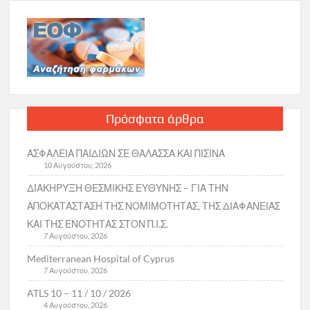
Πρόσφατα άρθρα
ΑΣΦΑΛΕΙΑ ΠΑΙΔΙΩΝ ΣΕ ΘΑΛΑΣΣΑ ΚΑΙ ΠΙΣΙΝΑ
10 Αυγούστου, 2026
ΔΙΑΚΗΡΥΞΗ ΘΕΣΜΙΚΗΣ ΕΥΘΥΝΗΣ – ΓΙΑ ΤΗΝ
ΑΠΟΚΑΤΑΣΤΑΣΗ ΤΗΣ ΝΟΜΙΜΟΤΗΤΑΣ, ΤΗΣ ΔΙΑΦΑΝΕΙΑΣ
ΚΑΙ ΤΗΣ ΕΝΟΤΗΤΑΣ ΣΤΟΝ Π.Ι.Σ.
7 Αυγούστου, 2026
Mediterranean Hospital of Cyprus
7 Αυγούστου, 2026
ATLS 10 – 11 / 10 / 2026
4 Αυγούστου, 2026