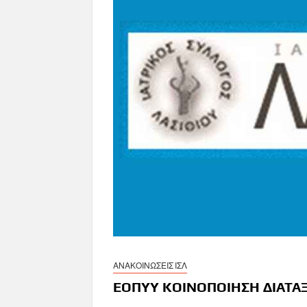
ΑΝΑΚΟΙΝΩΣΕΙΣ ΙΣΛ
ΕΟΠΥΥ ΚΟΙΝΟΠΟΙΗΣΗ ΔΙΑΤΑ