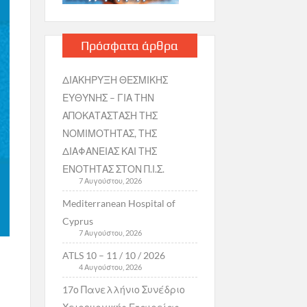
Πρόσφατα άρθρα
ΔΙΑΚΗΡΥΞΗ ΘΕΣΜΙΚΗΣ
ΕΥΘΥΝΗΣ – ΓΙΑ ΤΗΝ
ΑΠΟΚΑΤΑΣΤΑΣΗ ΤΗΣ
ΝΟΜΙΜΟΤΗΤΑΣ, ΤΗΣ
ΔΙΑΦΑΝΕΙΑΣ ΚΑΙ ΤΗΣ
ΕΝΟΤΗΤΑΣ ΣΤΟΝ Π.Ι.Σ.
7 Αυγούστου, 2026
Mediterranean Hospital of
Cyprus
7 Αυγούστου, 2026
ATLS 10 – 11 / 10 / 2026
4 Αυγούστου, 2026
17ο Πανελλήνιο Συνέδριο