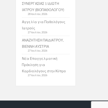
ΣΥΝΕΡΓΑΣΙΑΣ 1 ΙΔΙΩΤΗ
ΙΑΤΡΟΥ (ΒΙΟΠΑΘΟΛΟΓΟΥ)
28 Ιουλίου, 2026
Αγγελία για Παθολόγους
Ιατρούς
27 Ιουλίου, 2026
ΑΝΑΖΗΤΗΣΗ ΠΑΙΔΙΑΤΡΟΥ,
ΒΙΕΝΝΗ ΑΥΣΤΡΙΑ
27 Ιουλίου, 2026
Νέα Επαγγελματική
Πρόκληση για
Καρδιολόγους στην Κύπρο
27 Ιουλίου, 2026