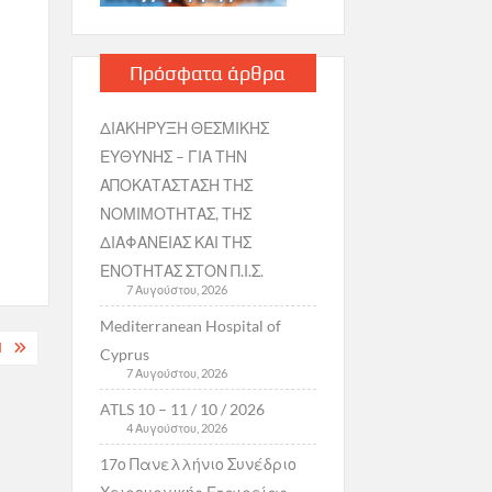
Πρόσφατα άρθρα
ΔΙΑΚΗΡΥΞΗ ΘΕΣΜΙΚΗΣ
ΕΥΘΥΝΗΣ – ΓΙΑ ΤΗΝ
ΑΠΟΚΑΤΑΣΤΑΣΗ ΤΗΣ
ΝΟΜΙΜΟΤΗΤΑΣ, ΤΗΣ
ΔΙΑΦΑΝΕΙΑΣ ΚΑΙ ΤΗΣ
ΕΝΟΤΗΤΑΣ ΣΤΟΝ Π.Ι.Σ.
7 Αυγούστου, 2026
Mediterranean Hospital of
Ή
Cyprus
7 Αυγούστου, 2026
ATLS 10 – 11 / 10 / 2026
4 Αυγούστου, 2026
17ο Πανελλήνιο Συνέδριο