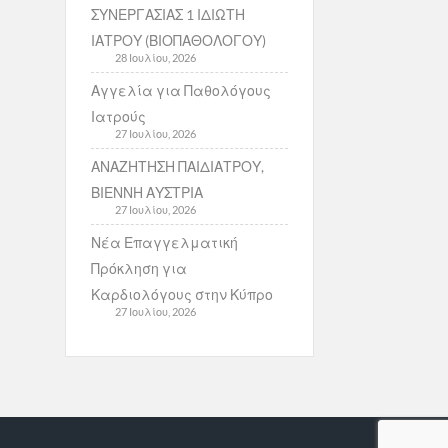
ΣΥΝΕΡΓΑΣΙΑΣ 1 ΙΔΙΩΤΗ
ΙΑΤΡΟΥ (ΒΙΟΠΑΘΟΛΟΓΟΥ)
28 Ιουλίου, 2026
Αγγελία για Παθολόγους
Ιατρούς
27 Ιουλίου, 2026
ΑΝΑΖΗΤΗΣΗ ΠΑΙΔΙΑΤΡΟΥ,
ΒΙΕΝΝΗ ΑΥΣΤΡΙΑ
27 Ιουλίου, 2026
Νέα Επαγγελματική
Πρόκληση για
Καρδιολόγους στην Κύπρο
27 Ιουλίου, 2026