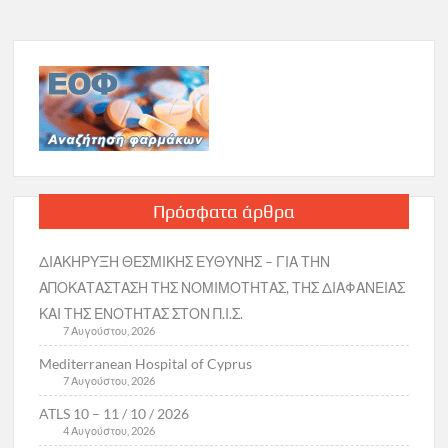
Πρόσφατα άρθρα
ΔΙΑΚΗΡΥΞΗ ΘΕΣΜΙΚΗΣ ΕΥΘΥΝΗΣ – ΓΙΑ ΤΗΝ
ΑΠΟΚΑΤΑΣΤΑΣΗ ΤΗΣ ΝΟΜΙΜΟΤΗΤΑΣ, ΤΗΣ ΔΙΑΦΑΝΕΙΑΣ
ΚΑΙ ΤΗΣ ΕΝΟΤΗΤΑΣ ΣΤΟΝ Π.Ι.Σ.
7 Αυγούστου, 2026
Mediterranean Hospital of Cyprus
7 Αυγούστου, 2026
ATLS 10 – 11 / 10 / 2026
4 Αυγούστου, 2026