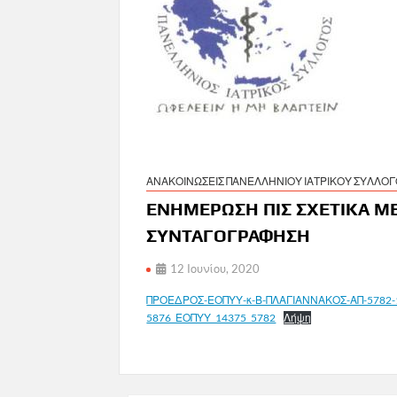
ΑΝΑΚΟΙΝΩΣΕΙΣ ΠΑΝΕΛΛΗΝΙΟΥ ΙΑΤΡΙΚΟΥ ΣΥΛΛΟ
ΕΝΗΜΕΡΩΣΗ ΠΙΣ ΣΧΕΤΙΚΑ ΜΕ
ΣΥΝΤΑΓΟΓΡΑΦΗΣΗ
12 Ιουνίου, 2020
ΠΡΟΕΔΡΟΣ-ΕΟΠΥΥ-κ-Β-ΠΛΑΓΙΑΝΝΑΚΟΣ-ΑΠ-5782-
5876_ΕΟΠΥΥ_14375_5782
Λήψη