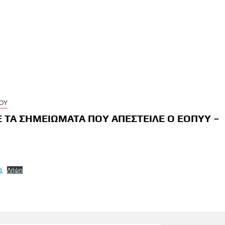
ΓΟΥ
 ΤΑ ΣΗΜΕΙΩΜΑΤΑ ΠΟΥ ΑΠΕΣΤΕΙΛΕ Ο ΕΟΠΥΥ –
1
Λήψη