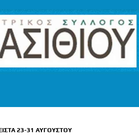
ΙΣΤΑ 23-31 ΑΥΓΟΥΣΤΟΥ