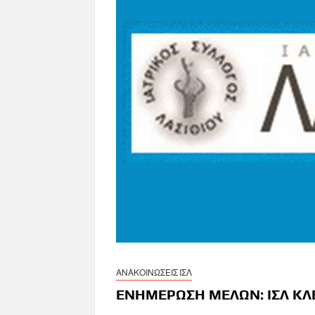
ΑΝΑΚΟΙΝΩΣΕΙΣ ΙΣΛ
ΕΝΗΜΕΡΩΣΗ ΜΕΛΩΝ: ΙΣΛ ΚΛΕ