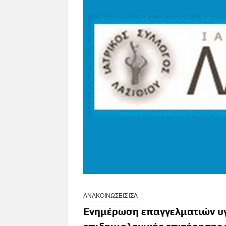
ΑΝΑΚΟΙΝΩΣΕΙΣ ΙΣΛ
Ενημέρωση επαγγελματιών υγε