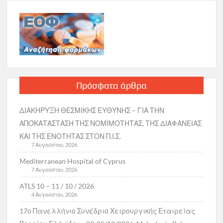
Πρόσφατα άρθρα
ΔΙΑΚΗΡΥΞΗ ΘΕΣΜΙΚΗΣ ΕΥΘΥΝΗΣ – ΓΙΑ ΤΗΝ
ΑΠΟΚΑΤΑΣΤΑΣΗ ΤΗΣ ΝΟΜΙΜΟΤΗΤΑΣ, ΤΗΣ ΔΙΑΦΑΝΕΙΑΣ
ΚΑΙ ΤΗΣ ΕΝΟΤΗΤΑΣ ΣΤΟΝ Π.Ι.Σ.
7 Αυγούστου, 2026
Mediterranean Hospital of Cyprus
7 Αυγούστου, 2026
ATLS 10 – 11 / 10 / 2026
4 Αυγούστου, 2026
17ο Πανελλήνιο Συνέδριο Χειρουργικής Εταιρείας