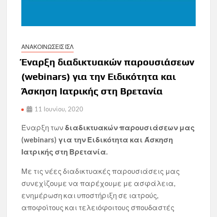
ΑΝΑΚΟΙΝΩΣΕΙΣ ΙΣΛ
Έναρξη διαδικτυακών παρουσιάσεων
(webinars) για την Ειδικότητα και
Άσκηση Ιατρικής στη Βρετανία
11 Ιουνίου, 2020
Έναρξη των
διαδικτυακών παρουσιάσεων μας
(webinars) για την
Ειδικότητα και Άσκηση
Ιατρικής στη Βρετανία.
Με τις νέες διαδικτυακές παρουσιάσεις μας
συνεχίζουμε να παρέχουμε με ασφάλεια,
ενημέρωση και υποστήριξη σε ιατρούς,
αποφοίτους και τελειόφοιτους σπουδαστές